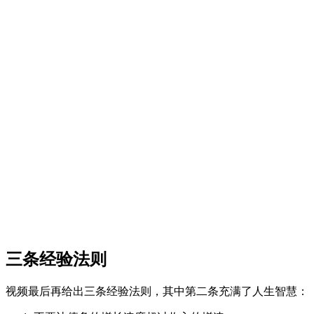
三条经验法则
视频最后再给出三条经验法则，其中第二条充满了人生智慧：