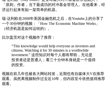
「原则」作者，当下最成功的对冲基金管理人。在他看来，经
济运行起来有如一架简单的机器。
瑞·达利欧在2008年美国金融危机之后，在Youtube上的分享了
一个30分钟的视频：「How The Economic Machine Works」
（经济机器是如何运转的）。
比尔盖茨对这个视频作了推荐：
“This knowledge would help everyone as investors and
citizens. Watching it for 30 minutes is a worthwhile
investment.” 这些知识对每个人都有帮助，无论是
投资者还是普通人；看三十分钟本身就是一个值得
的投资。
视频在前几年也被各大网站转发，近期也有自媒体大V在推荐
观看。虽然离视频制作过去近10年，但内容至今依然值得推荐
观看。