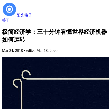
阳光格子
关于
极简经济学：三十分钟看懂世界经济机器
如何运转
Mar 24, 2018
• edited Mar 18, 2020