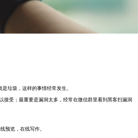
就是垃圾，这样的事情经常发生。
，难以接受；最重要是漏洞太多，经常在微信群里看到黑客扫漏洞
持在线预览，在线写作。