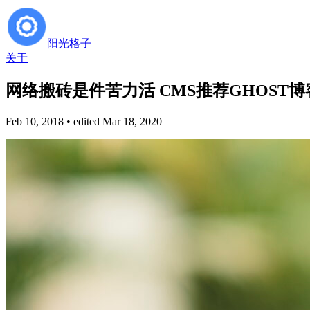
阳光格子
关于
网络搬砖是件苦力活 CMS推荐GHOST
Feb 10, 2018
• edited Mar 18, 2020